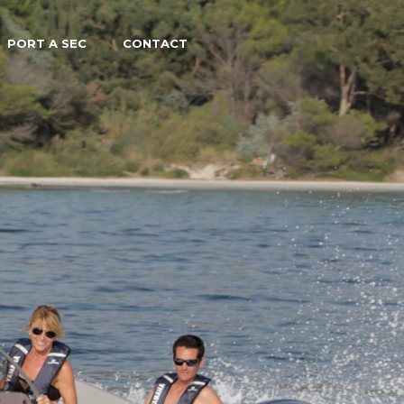
PORT A SEC
CONTACT