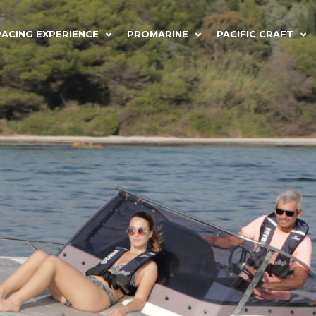
RACING EXPERIENCE
PROMARINE
PACIFIC CRAFT