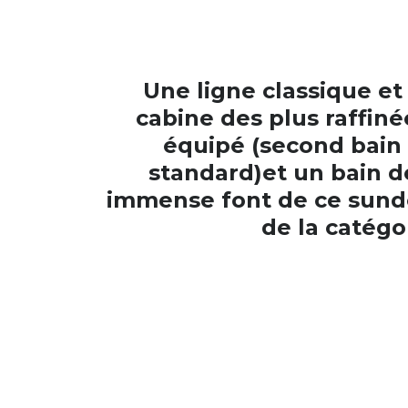
Une ligne classique et
cabine des plus raffiné
équipé (second bain 
standard)et un bain de
immense font de ce sund
de la catégo