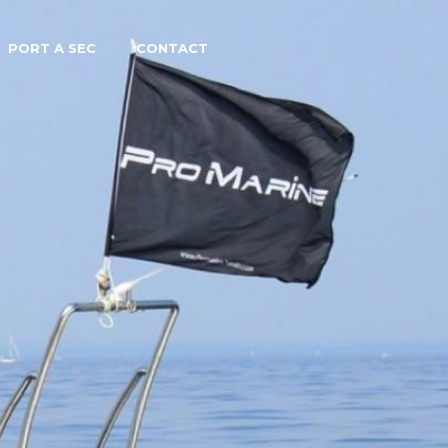
PORT A SEC
CONTACT